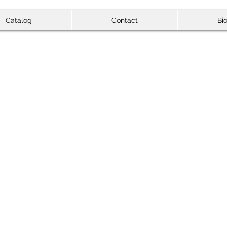
Catalog
Contact
Bi