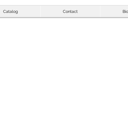
Catalog
Contact
Bi