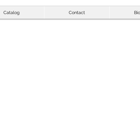
Catalog
Contact
Bi