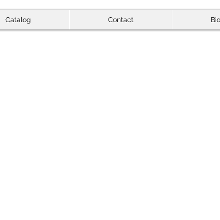
Catalog
Contact
Bi