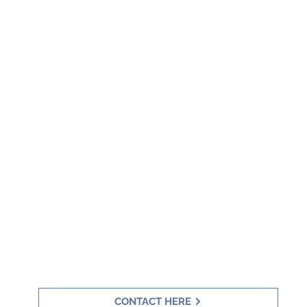
CONTACT HERE