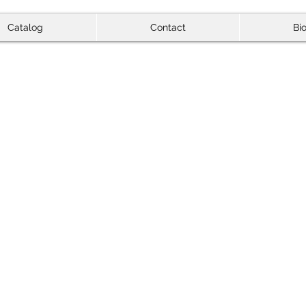
Catalog
Contact
Bi